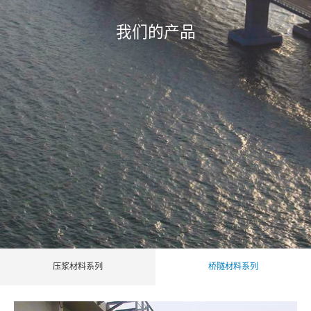
我们的产品
压浆材料系列
桥隧材料系列